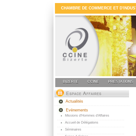
CHAMBRE DE COMMERCE ET D'INDUSTR
BIZERTE
CCINE
PRESTATIONS
Actualités
Evènements
Missions d’Hommes d’Affaires
Accueil de Délégations
Séminaires