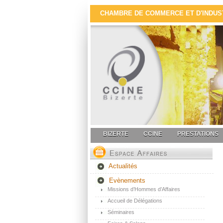
CHAMBRE DE COMMERCE ET D'INDUSTR
BIZERTE
CCINE
PRESTATIONS
Actualités
Evènements
Missions d’Hommes d’Affaires
Accueil de Délégations
Séminaires