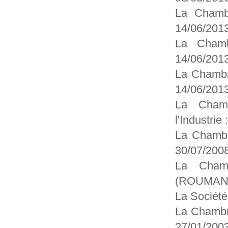
La Chambr
14/06/201
La Chamb
14/06/201
La Chambr
14/06/201
La Chamb
l'Industrie
La Chambr
30/07/200
La Chamb
(ROUMANIE
La Sociét
La Chambr
27/01/200