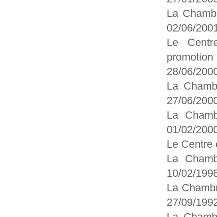
La Chambr
02/06/200
Le Centre
promotion
28/06/200
La Chambr
27/06/2000
La Chambr
01/02/200
Le Centre 
La Chambr
10/02/199
La Chambre
27/09/199
La Chambr