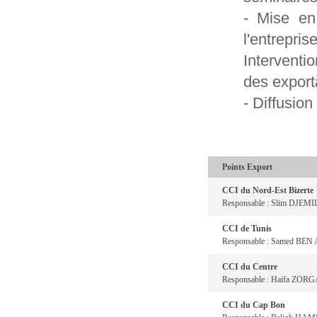
- Mise en
l'entrepri
Interventi
des export
- Diffusio
Points Export
CCI du Nord-Est Bizerte
Responsable : Slim DJEMI
CCI de Tunis
Responsable : Samed BEN
CCI du Centre
Responsable : Haifa ZORG
CCI du Cap Bon