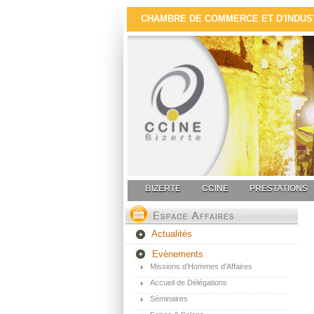
CHAMBRE DE COMMERCE ET D'INDUSTR
BIZERTE
CCINE
PRESTATIONS
Actualités
Evènements
Missions d’Hommes d’Affaires
Accueil de Délégations
Séminaires