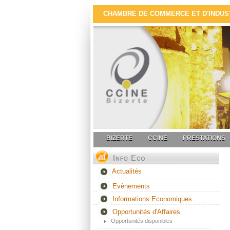
CHAMBRE DE COMMERCE ET D'INDUSTR
BIZERTE
CCINE
PRESTATIONS
Actualités
Evènements
Informations Economiques
Opportunités d'Affaires
Opportunités disponibles