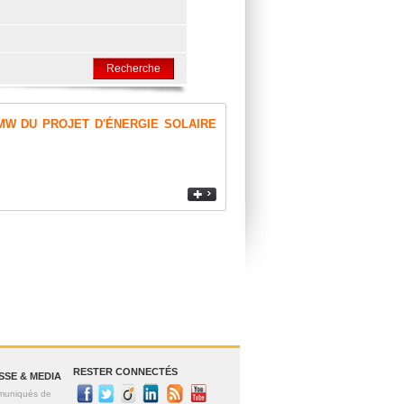
MW DU PROJET D'ÉNERGIE SOLAIRE
RESTER CONNECTÉS
SSE & MEDIA
uniqués de