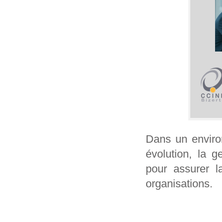
Dans un enviro
évolution, la 
pour assurer l
organisations.