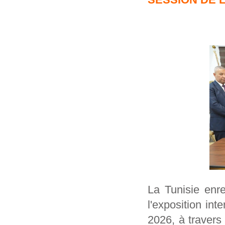
La Tunisie enr
l'exposition int
2026, à travers