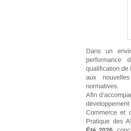
Dans un envir
performance 
qualification de
aux nouvelles
normatives.
Afin d’accompag
développement 
Commerce et d’
Pratique des A
Été 2026
, conç