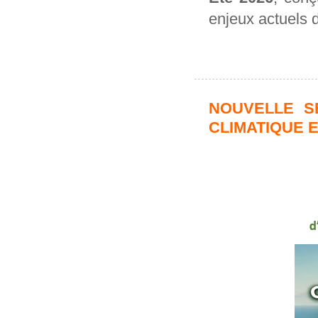
enjeux actuels d
NOUVELLE S
CLIMATIQUE 