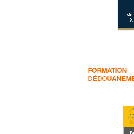
FORMATION 
DÉDOUANEME