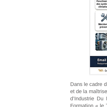
Dans le cadre de
et de la maîtri
d’Industrie Du
Formation « le 