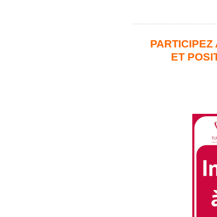
PARTICIPEZ 
ET POSI