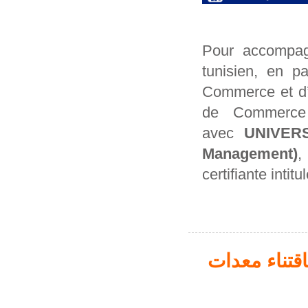
Pour accompagn
tunisien, en p
Commerce et d’I
de Commerce 
avec
UNIVERS
Management)
,
certifiante intitu
ة 2025 المتعلقة باقتناء معدات