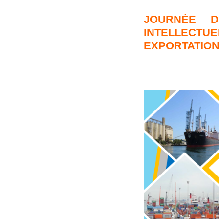
JOURNÉE D
INTELLECTUE
EXPORTATION