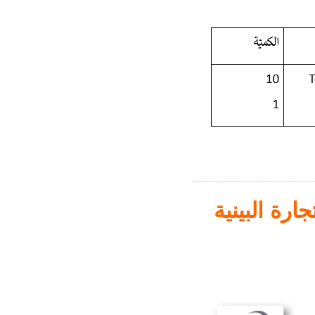
جارة البينية