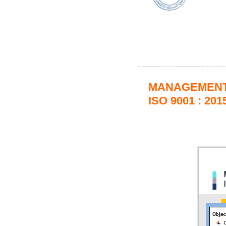
MANAGEMENT 
ISO 9001 : 201