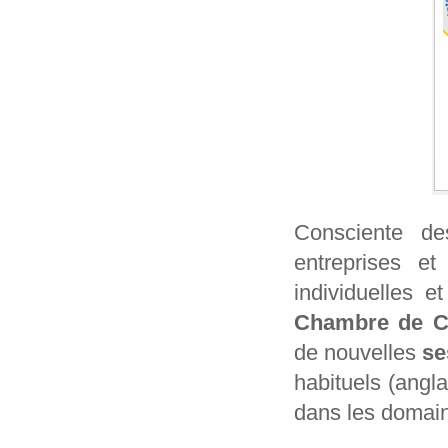
Consciente de
entreprises e
individuelles 
Chambre de Co
de nouvelles
se
habituels (angla
dans les domain