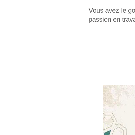
Vous avez le go
passion en trav