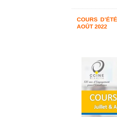
COURS D’ÉTÉ
AOÛT 2022