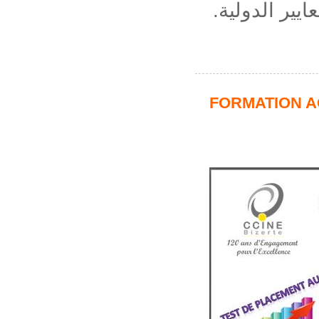
ايير الدولية
FORMATION A