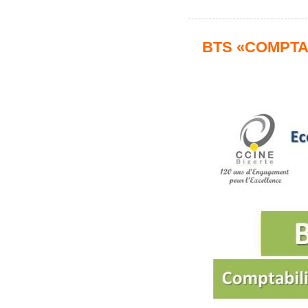
BTS ‎«COMPTA