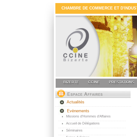
CHAMBRE DE COMMERCE ET D'INDUSTR
BIZERTE
CCINE
PRESTATIONS
Actualités
Evènements
Missions d’Hommes d’Affaires
Accueil de Délégations
Séminaires