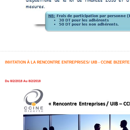
INVITATION À LA RENCONTRE ENTREPRISES/ UIB -
CCINE BIZERT
Du 8/2/2018 Au 8/2/2018