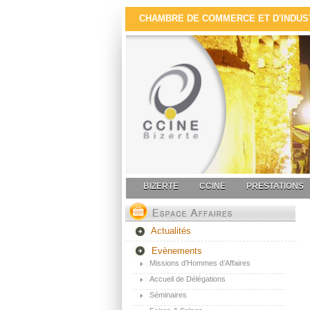
CHAMBRE DE COMMERCE ET D'INDUSTR
BIZERTE
CCINE
PRESTATIONS
Actualités
Evènements
Missions d’Hommes d’Affaires
Accueil de Délégations
Séminaires