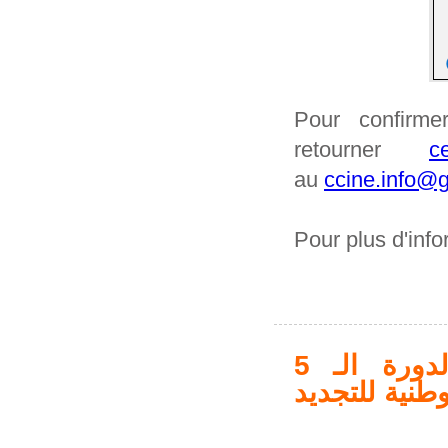
Pour confirmer
retourner
c
au
ccine.info@g
Pour plus d'inf
وكالة النهوض بالصناعة والتجديد تنظم الدورة الـ 5
طنية للتجديد