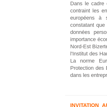
Dans le cadre 
contraint les e
européens à s
constatant que 
données perso
importance éco
Nord-Est Bizerte
l'Institut des 
La norme Eur
Protection des
dans les entrepr
INVITATION