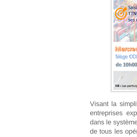
Visant la simpl
entreprises exp
dans le système
de tous les opé