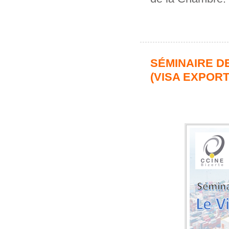
SÉMINAIRE D
(VISA EXPORT)