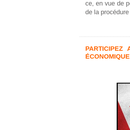
ce, en vue de pe
de la procédure 
PARTICIPEZ
ÉCONOMIQUE 