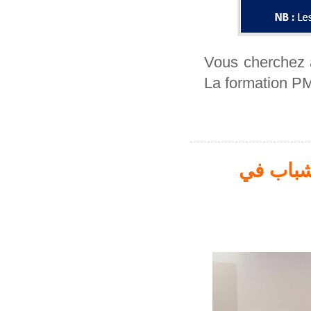
Vous cherchez 
La formation PMP
لشباب في